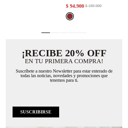
$
94
.
900
$
189
.
900
¡RECIBE 20% OFF
EN TU PRIMERA COMPRA!
Suscríbete a nuestro Newsletter para estar enterado de
todas las noticias, novedades y promociones que
tenemos para ti.
SUSCRIBIRSE