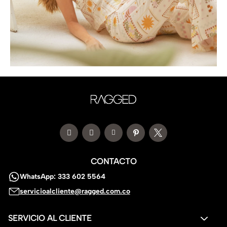
CONTACTO
WhatsApp: 333 602 5564
servicioalcliente@ragged.com.co
SERVICIO AL CLIENTE