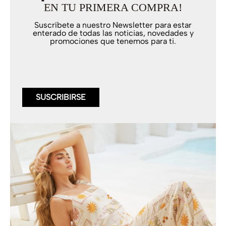
EN TU PRIMERA COMPRA!
Suscríbete a nuestro Newsletter para estar
enterado de todas las noticias, novedades y
promociones que tenemos para ti.
SUSCRIBIRSE