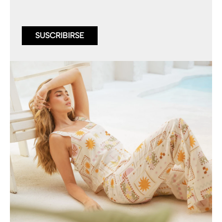
SUSCRIBIRSE