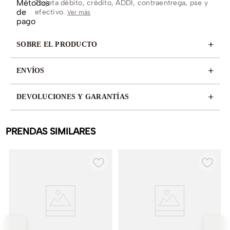
Tarjeta débito, crédito, ADDI, contraentrega, pse y
efectivo.
Ver más
+
SOBRE EL PRODUCTO
+
ENVÍOS
+
DEVOLUCIONES Y GARANTÍAS
PRENDAS SIMILARES