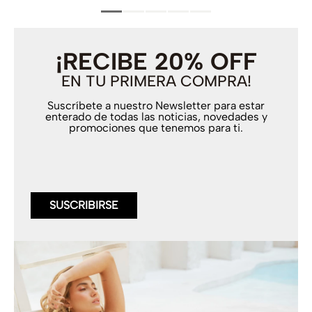
¡RECIBE 20% OFF
EN TU PRIMERA COMPRA!
Suscríbete a nuestro Newsletter para estar
enterado de todas las noticias, novedades y
promociones que tenemos para ti.
SUSCRIBIRSE