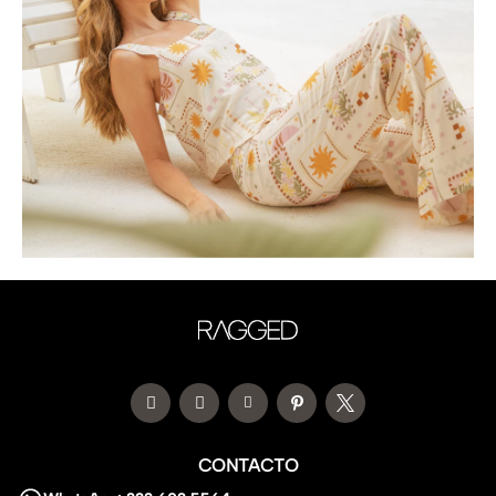
CONTACTO