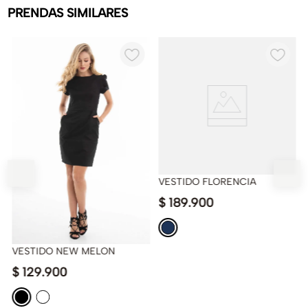
PRENDAS SIMILARES
VESTIDO FLORENCIA
$
189
.
900
VESTIDO NEW MELON
$
129
.
900