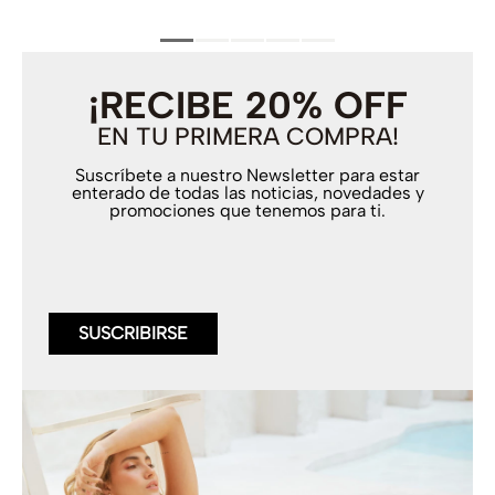
¡RECIBE 20% OFF
EN TU PRIMERA COMPRA!
Suscríbete a nuestro Newsletter para estar
enterado de todas las noticias, novedades y
promociones que tenemos para ti.
SUSCRIBIRSE