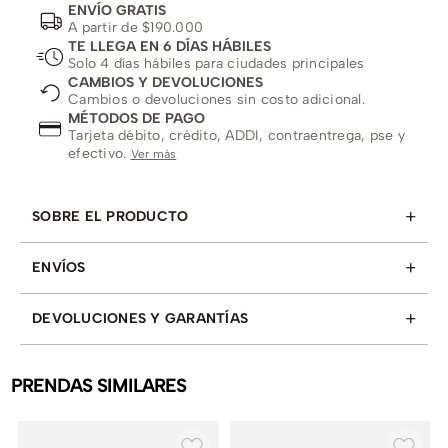
ENVÍO GRATIS
A partir de $190.000
TE LLEGA EN 6 DÍAS HÁBILES
Solo 4 días hábiles para ciudades principales
CAMBIOS Y DEVOLUCIONES
Cambios o devoluciones sin costo adicional.
MÉTODOS DE PAGO
Tarjeta débito, crédito, ADDI, contraentrega, pse y
efectivo.
Ver más
+
SOBRE EL PRODUCTO
+
ENVÍOS
+
DEVOLUCIONES Y GARANTÍAS
PRENDAS SIMILARES