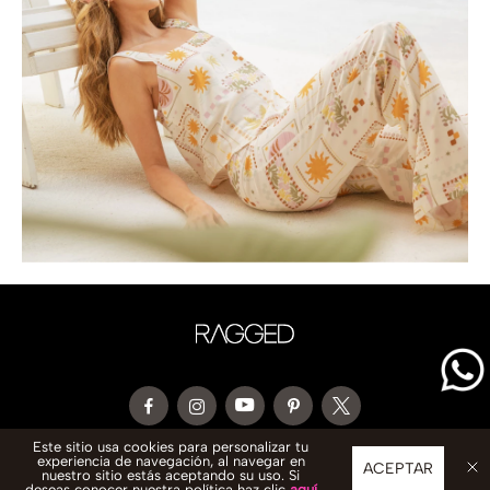
Este sitio usa cookies para personalizar tu
experiencia de navegación, al navegar en
CONTACTO
ACEPTAR
nuestro sitio estás aceptando su uso. Si
deseas conocer nuestra política haz clic
aquí