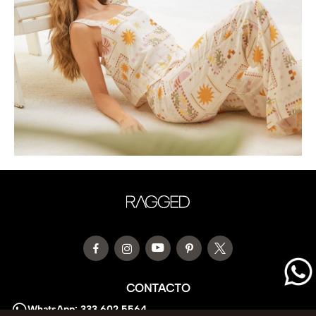
CONTACTO
WhatsApp: 333 602 5564