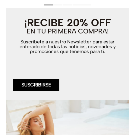
¡RECIBE 20% OFF
EN TU PRIMERA COMPRA!
Suscríbete a nuestro Newsletter para estar
enterado de todas las noticias, novedades y
promociones que tenemos para ti.
SUSCRIBIRSE