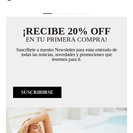
¡RECIBE 20% OFF
EN TU PRIMERA COMPRA!
Suscríbete a nuestro Newsletter para estar enterado de
todas las noticias, novedades y promociones que
tenemos para ti.
SUSCRIBIRSE