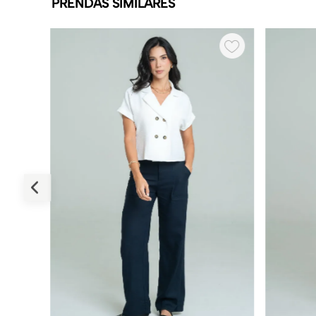
PRENDAS SIMILARES