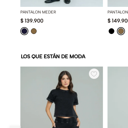
PANTALON MEDER
PANTALON
$
139
.
900
$
149
.
90
LOS QUE ESTÁN DE MODA