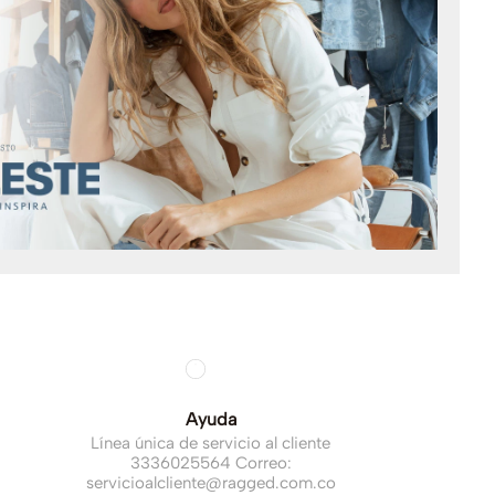
Ayuda
Línea única de servicio al cliente
3336025564 Correo:
servicioalcliente@ragged.com.co