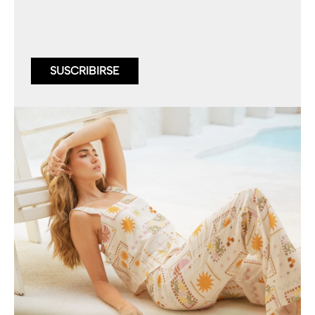
SUSCRIBIRSE