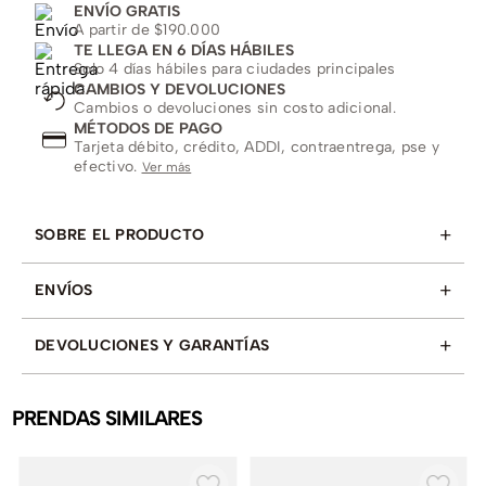
ENVÍO GRATIS
A partir de $190.000
TE LLEGA EN 6 DÍAS HÁBILES
Solo 4 días hábiles para ciudades principales
CAMBIOS Y DEVOLUCIONES
Cambios o devoluciones sin costo adicional.
MÉTODOS DE PAGO
Tarjeta débito, crédito, ADDI, contraentrega, pse y
efectivo.
Ver más
+
SOBRE EL PRODUCTO
+
ENVÍOS
+
DEVOLUCIONES Y GARANTÍAS
PRENDAS SIMILARES