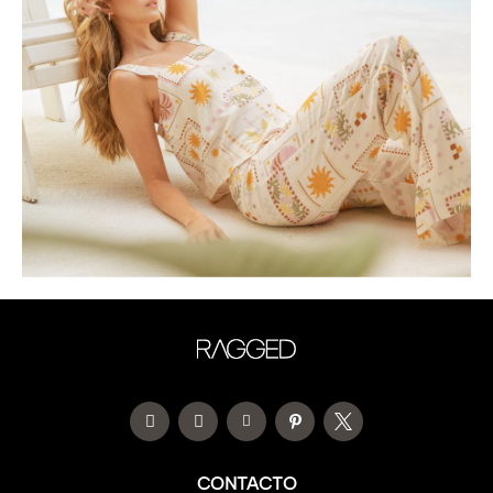
CONTACTO