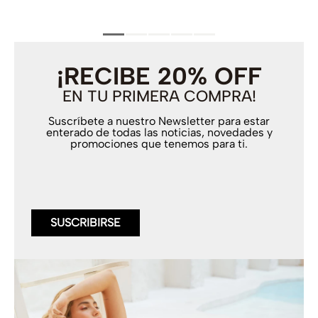
¡RECIBE 20% OFF
EN TU PRIMERA COMPRA!
Suscríbete a nuestro Newsletter para estar
enterado de todas las noticias, novedades y
promociones que tenemos para ti.
SUSCRIBIRSE