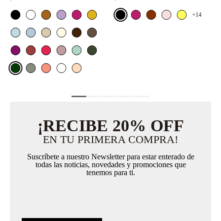
+14
¡RECIBE 20% OFF
EN TU PRIMERA COMPRA!
Suscríbete a nuestro Newsletter para estar enterado de
todas las noticias, novedades y promociones que
tenemos para ti.