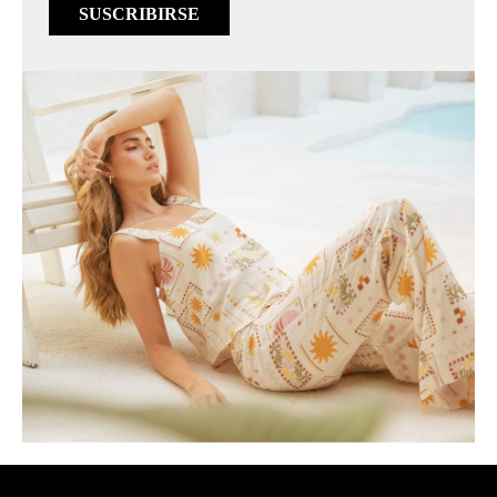
SUSCRIBIRSE