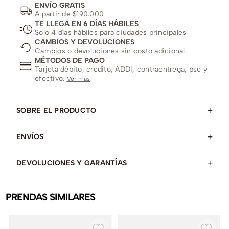
ENVÍO GRATIS
A partir de $190.000
TE LLEGA EN 6 DÍAS HÁBILES
Solo 4 días hábiles para ciudades principales
CAMBIOS Y DEVOLUCIONES
Cambios o devoluciones sin costo adicional.
MÉTODOS DE PAGO
Tarjeta débito, crédito, ADDI, contraentrega, pse y
efectivo.
Ver más
+
SOBRE EL PRODUCTO
+
ENVÍOS
+
DEVOLUCIONES Y GARANTÍAS
PRENDAS SIMILARES