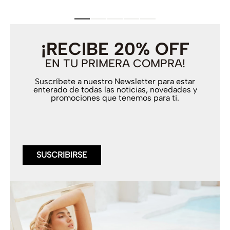
¡RECIBE 20% OFF
EN TU PRIMERA COMPRA!
Suscríbete a nuestro Newsletter para estar
enterado de todas las noticias, novedades y
promociones que tenemos para ti.
SUSCRIBIRSE