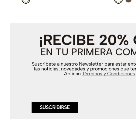
¡RECIBE 20%
EN TU PRIMERA CO
Suscríbete a nuestro Newsletter para estar en
las noticias, novedades y promociones que te
Aplican
Términos y Condiciones
SUSCRIBIRSE