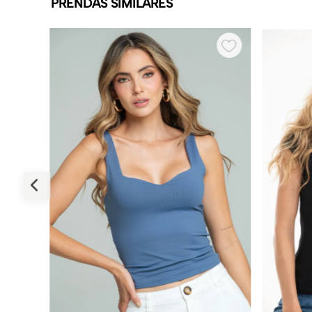
PRENDAS SIMILARES