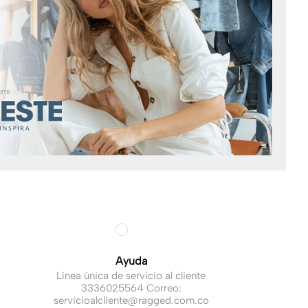
Ayuda
Línea única de servicio al cliente
3336025564 Correo:
servicioalcliente@ragged.com.co