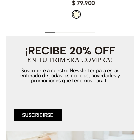
$
79
.
900
¡RECIBE 20% OFF
EN TU PRIMERA COMPRA!
Suscríbete a nuestro Newsletter para estar
enterado de todas las noticias, novedades y
promociones que tenemos para ti.
SUSCRIBIRSE