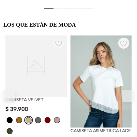
LOS QUE ESTÁN DE MODA
CAMISETA VELVET
$
39
.
900
CAMISETA ASIMETRICA LACE