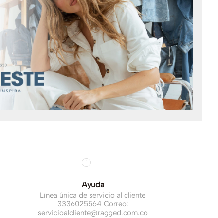
Ayuda
Línea única de servicio al cliente
3336025564 Correo:
servicioalcliente@ragged.com.co