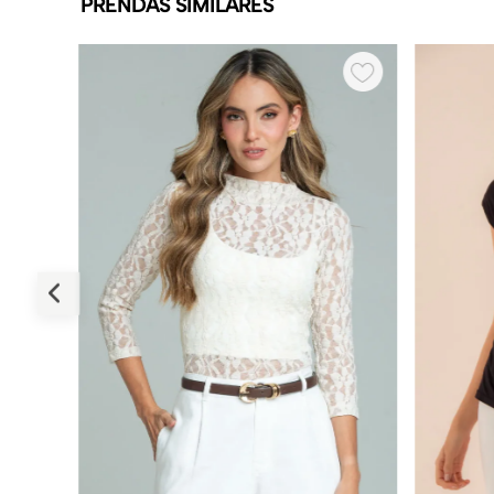
PRENDAS SIMILARES