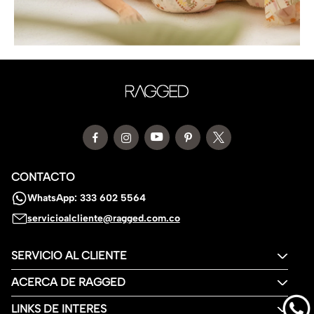
CONTACTO
WhatsApp: 333 602 5564
servicioalcliente@ragged.com.co
SERVICIO AL CLIENTE
ACERCA DE RAGGED
LINKS DE INTERES