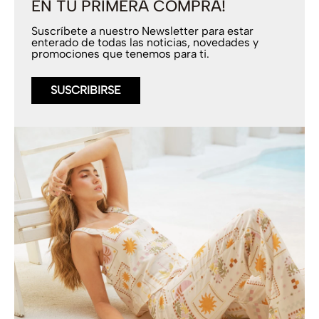
EN TU PRIMERA COMPRA!
Suscríbete a nuestro Newsletter para estar
enterado de todas las noticias, novedades y
promociones que tenemos para ti.
SUSCRIBIRSE