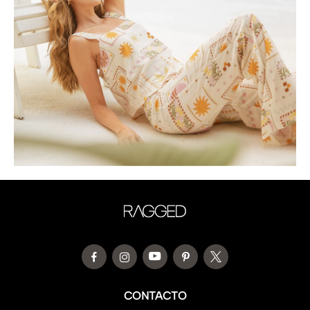
CONTACTO