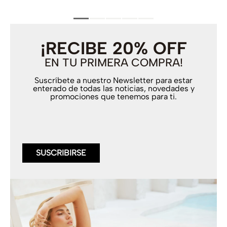
¡RECIBE 20% OFF
EN TU PRIMERA COMPRA!
Suscríbete a nuestro Newsletter para estar
enterado de todas las noticias, novedades y
promociones que tenemos para ti.
SUSCRIBIRSE