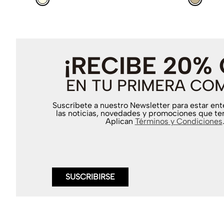
¡RECIBE 20%
EN TU PRIMERA CO
Suscríbete a nuestro Newsletter para estar en
las noticias, novedades y promociones que te
Aplican
Términos y Condiciones
SUSCRIBIRSE