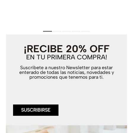
¡RECIBE 20% OFF
EN TU PRIMERA COMPRA!
Suscríbete a nuestro Newsletter para estar
enterado de todas las noticias, novedades y
promociones que tenemos para ti.
SUSCRIBIRSE