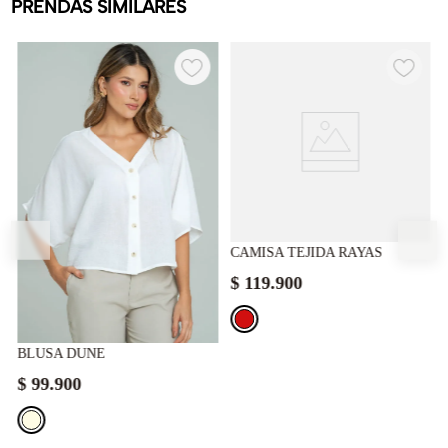
PRENDAS SIMILARES
CAMISA TEJIDA RAYAS
$
119
.
900
BLUSA DUNE
$
99
.
900