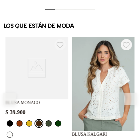
LOS QUE ESTÁN DE MODA
BLUSA MONACO
$
39
.
900
BLUSA KALGARI