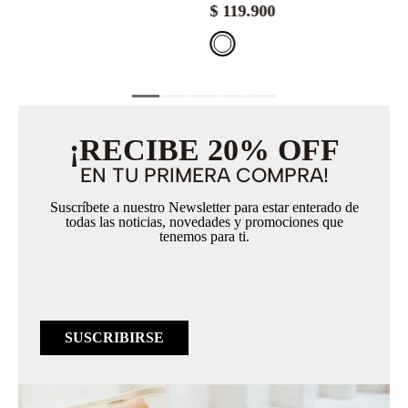
$
119
.
900
¡RECIBE 20% OFF
EN TU PRIMERA COMPRA!
Suscríbete a nuestro Newsletter para estar enterado de
todas las noticias, novedades y promociones que
tenemos para ti.
SUSCRIBIRSE