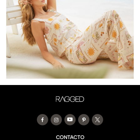
CONTACTO