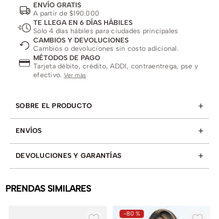
ENVÍO GRATIS
A partir de $190.000
TE LLEGA EN 6 DÍAS HÁBILES
Solo 4 días hábiles para ciudades principales
CAMBIOS Y DEVOLUCIONES
Cambios o devoluciones sin costo adicional.
MÉTODOS DE PAGO
Tarjeta débito, crédito, ADDI, contraentrega, pse y
efectivo.
Ver más
+
SOBRE EL PRODUCTO
+
ENVÍOS
+
DEVOLUCIONES Y GARANTÍAS
PRENDAS SIMILARES
-
80 %