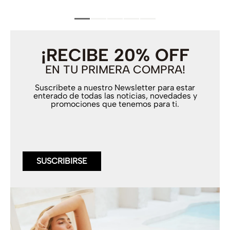
¡RECIBE 20% OFF
EN TU PRIMERA COMPRA!
Suscríbete a nuestro Newsletter para estar
enterado de todas las noticias, novedades y
promociones que tenemos para ti.
SUSCRIBIRSE