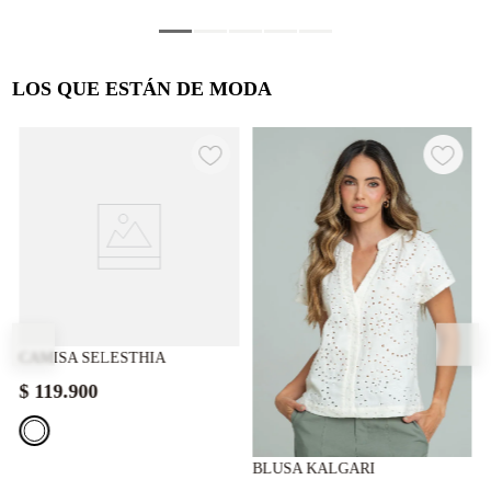
LOS QUE ESTÁN DE MODA
CAMISA SELESTHIA
$
119
.
900
BLUSA KALGARI