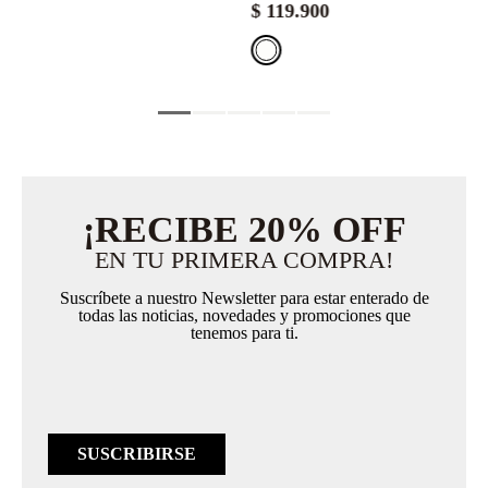
$
119
.
900
¡RECIBE 20% OFF
EN TU PRIMERA COMPRA!
Suscríbete a nuestro Newsletter para estar enterado de
todas las noticias, novedades y promociones que
tenemos para ti.
SUSCRIBIRSE