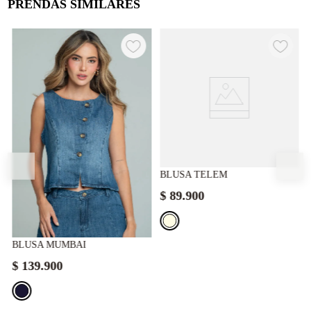
PRENDAS SIMILARES
BLUSA TELEM
$
89
.
900
BLUSA MUMBAI
$
139
.
900