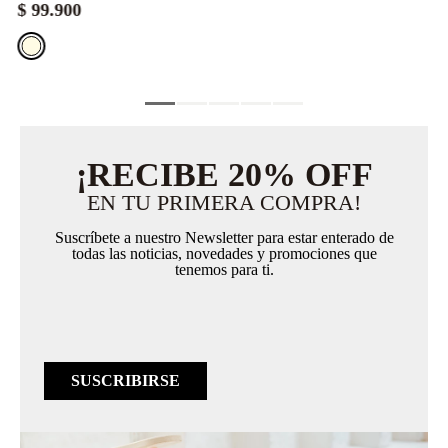
$
99
.
900
¡RECIBE 20% OFF
EN TU PRIMERA COMPRA!
Suscríbete a nuestro Newsletter para estar enterado de
todas las noticias, novedades y promociones que
tenemos para ti.
SUSCRIBIRSE