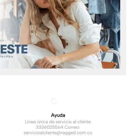
Ayuda
Línea única de servicio al cliente
3336025564 Correo:
servicioalcliente@ragged.com.co