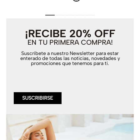
¡RECIBE 20% OFF
EN TU PRIMERA COMPRA!
Suscríbete a nuestro Newsletter para estar
enterado de todas las noticias, novedades y
promociones que tenemos para ti.
SUSCRIBIRSE