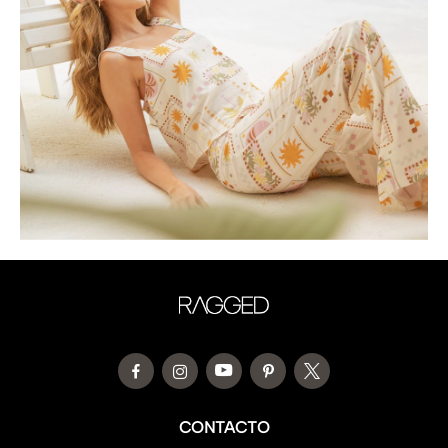
CONTACTO