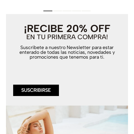
¡RECIBE 20% OFF
EN TU PRIMERA COMPRA!
Suscríbete a nuestro Newsletter para estar
enterado de todas las noticias, novedades y
promociones que tenemos para ti.
SUSCRIBIRSE