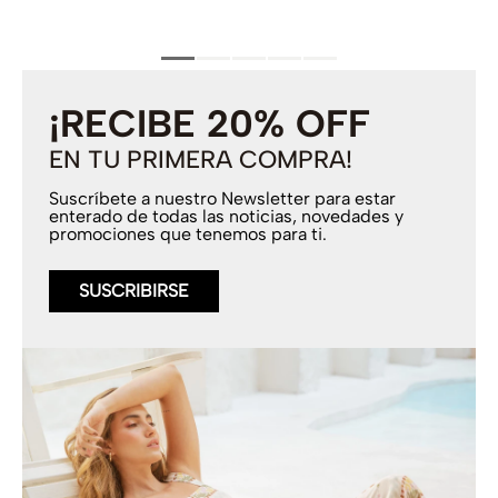
¡RECIBE 20% OFF
EN TU PRIMERA COMPRA!
Suscríbete a nuestro Newsletter para estar
enterado de todas las noticias, novedades y
promociones que tenemos para ti.
SUSCRIBIRSE