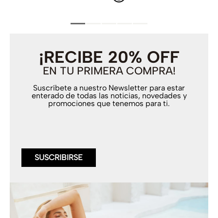
¡RECIBE 20% OFF
EN TU PRIMERA COMPRA!
Suscríbete a nuestro Newsletter para estar
enterado de todas las noticias, novedades y
promociones que tenemos para ti.
SUSCRIBIRSE