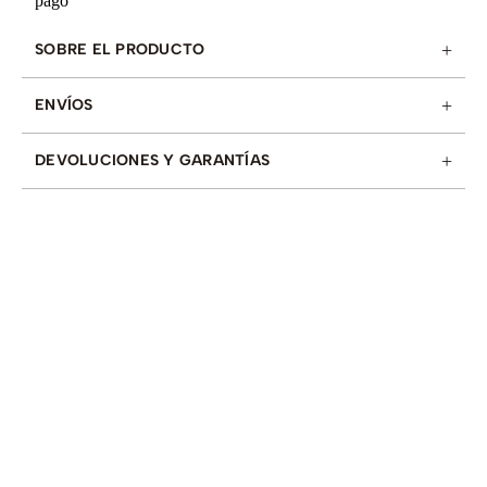
+
SOBRE EL PRODUCTO
+
ENVÍOS
+
DEVOLUCIONES Y GARANTÍAS