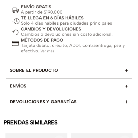
ENVÍO GRATIS
A partir de $190.000
TE LLEGA EN 6 DÍAS HÁBILES
Solo 4 días hábiles para ciudades principales
CAMBIOS Y DEVOLUCIONES
Cambios o devoluciones sin costo adicional.
MÉTODOS DE PAGO
Tarjeta débito, crédito, ADDI, contraentrega, pse y
efectivo.
Ver más
+
SOBRE EL PRODUCTO
+
ENVÍOS
+
DEVOLUCIONES Y GARANTÍAS
PRENDAS SIMILARES