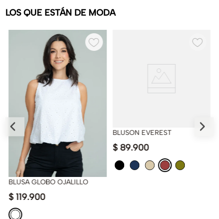
LOS QUE ESTÁN DE MODA
BLUSON EVEREST
$
89
.
900
BLUSA GLOBO OJALILLO
$
119
.
900