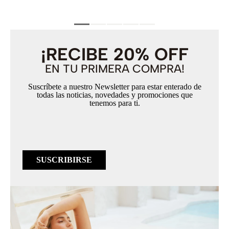
¡RECIBE 20% OFF
EN TU PRIMERA COMPRA!
Suscríbete a nuestro Newsletter para estar enterado de
todas las noticias, novedades y promociones que
tenemos para ti.
SUSCRIBIRSE