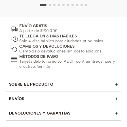
ENVÍO GRATIS
A partir de $190.000
TE LLEGA EN 6 DÍAS HÁBILES
Solo 4 días hábiles para ciudades principales
CAMBIOS Y DEVOLUCIONES
Cambios o devoluciones sin costo adicional.
MÉTODOS DE PAGO
Tarjeta débito, crédito, ADDI, contraentrega, pse y
efectivo.
Ver más
+
SOBRE EL PRODUCTO
+
ENVÍOS
+
DEVOLUCIONES Y GARANTÍAS