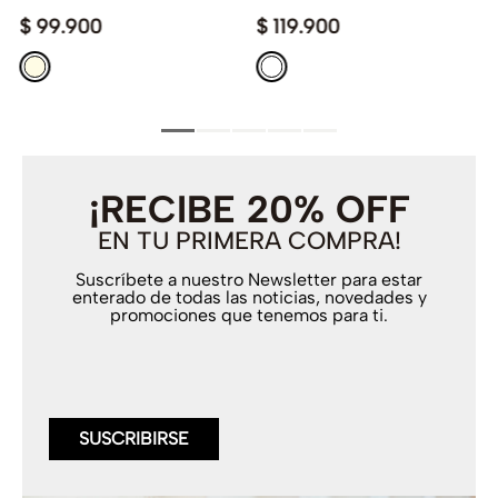
$
99
.
900
$
119
.
900
¡RECIBE 20% OFF
EN TU PRIMERA COMPRA!
Suscríbete a nuestro Newsletter para estar
enterado de todas las noticias, novedades y
promociones que tenemos para ti.
SUSCRIBIRSE