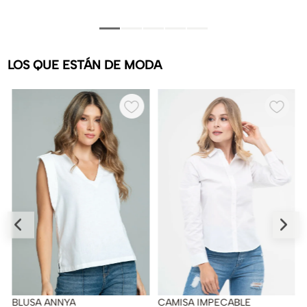
LOS QUE ESTÁN DE MODA
BLUSA ANNYA
CAMISA IMPECABLE