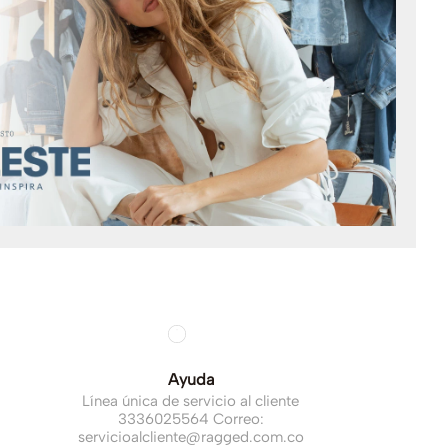
Ayuda
Línea única de servicio al cliente
3336025564 Correo:
servicioalcliente@ragged.com.co