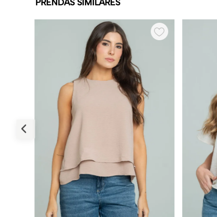
PRENDAS SIMILARES