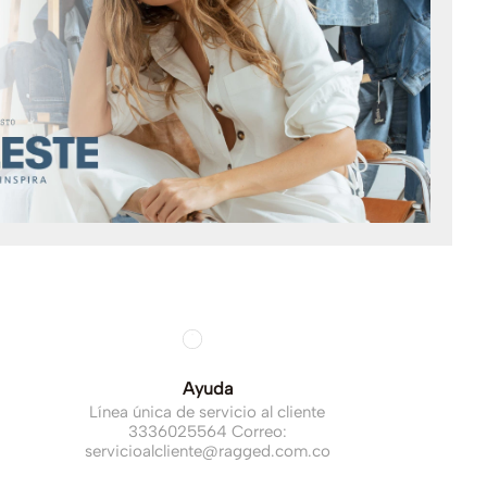
Ayuda
Línea única de servicio al cliente
3336025564 Correo:
servicioalcliente@ragged.com.co