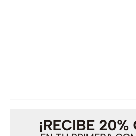
¡RECIBE 20%