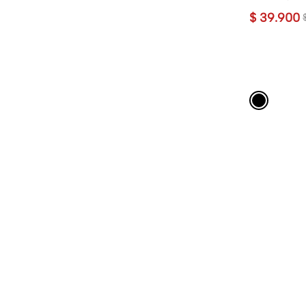
$
39
.
900