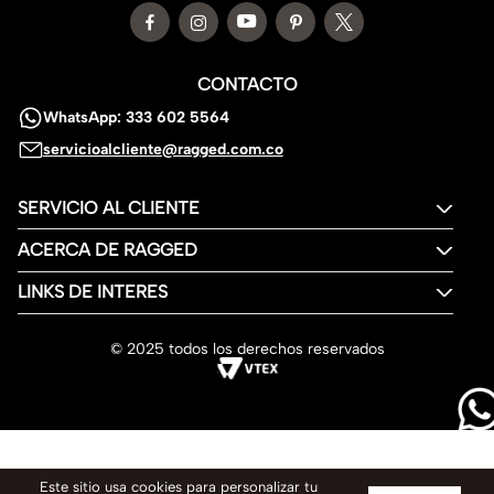
CONTACTO
WhatsApp: 333 602 5564
servicioalcliente@ragged.com.co
SERVICIO AL CLIENTE
ACERCA DE RAGGED
LINKS DE INTERES
© 2025 todos los derechos reservados
Este sitio usa cookies para personalizar tu