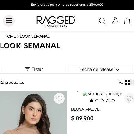
LOOK SEMANAL
LOOK SEMANAL
Filtrar
Fecha de release
12
productos
BLUSA MAEVE
$
89
.
900