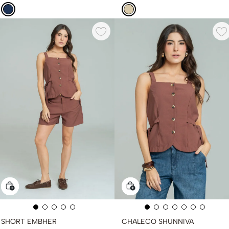
SHORT EMBHER
CHALECO SHUNNIVA