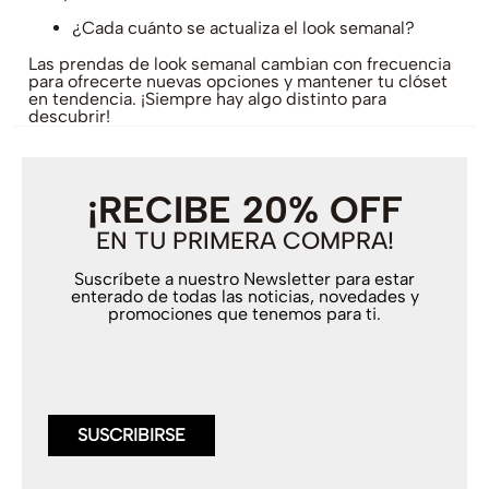
¿Cada cuánto se actualiza el look semanal?
Las prendas de look semanal cambian con frecuencia
para ofrecerte nuevas opciones y mantener tu clóset
en tendencia. ¡Siempre hay algo distinto para
descubrir!
¡RECIBE 20% OFF
EN TU PRIMERA COMPRA!
Suscríbete a nuestro Newsletter para estar
enterado de todas las noticias, novedades y
promociones que tenemos para ti.
SUSCRIBIRSE