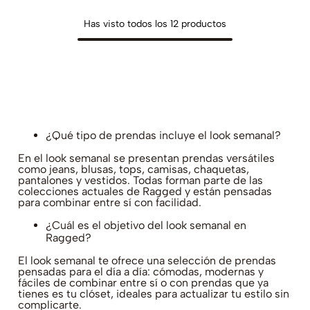
Has visto todos los
12
productos
¿Qué tipo de prendas incluye el look semanal?
En el look semanal se presentan prendas versátiles
como jeans, blusas, tops, camisas, chaquetas,
pantalones y vestidos. Todas forman parte de las
colecciones actuales de Ragged y están pensadas
para combinar entre sí con facilidad.
¿Cuál es el objetivo del look semanal en
Ragged?
El look semanal te ofrece una selección de prendas
pensadas para el día a día: cómodas, modernas y
fáciles de combinar entre sí o con prendas que ya
tienes es tu clóset, ideales para actualizar tu estilo sin
complicarte.