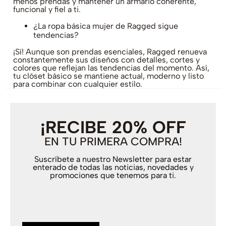
menos prendas y mantener un armario coherente,
funcional y fiel a ti.
¿La ropa básica mujer de Ragged sigue
tendencias?
¡Sí! Aunque son prendas esenciales, Ragged renueva
constantemente sus diseños con detalles, cortes y
colores que reflejan las tendencias del momento. Así,
tu clóset básico se mantiene actual, moderno y listo
para combinar con cualquier estilo.
¡RECIBE 20% OFF
EN TU PRIMERA COMPRA!
Suscríbete a nuestro Newsletter para estar
enterado de todas las noticias, novedades y
promociones que tenemos para ti.