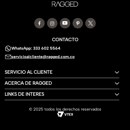
CONTACTO
WhatsApp: 333 602 5564
servicioalcliente@ragged.com.co
SERVICIO AL CLIENTE
ACERCA DE RAGGED
LINKS DE INTERES
© 2025 todos los derechos reservados