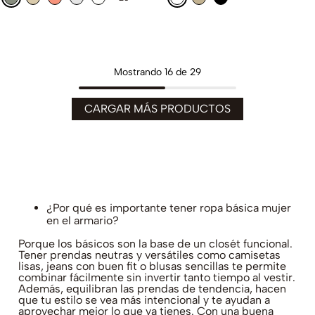
Mostrando
16 de 29
¿Por qué es importante tener ropa básica mujer
en el armario?
Porque los básicos son la base de un closét funcional.
Tener prendas neutras y versátiles como camisetas
lisas, jeans con buen fit o blusas sencillas te permite
combinar fácilmente sin invertir tanto tiempo al vestir.
Además, equilibran las prendas de tendencia, hacen
que tu estilo se vea más intencional y te ayudan a
aprovechar mejor lo que ya tienes. Con una buena