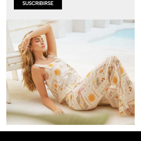
SUSCRIBIRSE