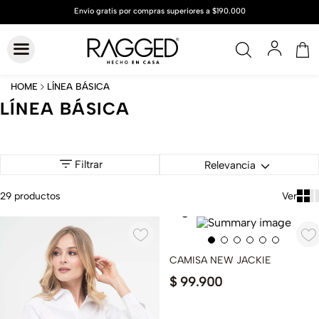
LÍNEA BÁSICA
LÍNEA BÁSICA
Filtrar
Relevancia
29
productos
CAMISA NEW JACKIE
$
99
.
900