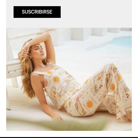
SUSCRIBIRSE