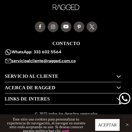
CONTACTO
WhatsApp: 333 602 5564
servicioalcliente@ragged.com.co
SERVICIO AL CLIENTE
ACERCA DE RAGGED
LINKS DE INTERES
© 2025 todos los derechos reservados
Este sitio usa cookies para personalizar tu
experiencia de navegación, al navegar en nuestro
ACEPTAR
sitio estás aceptando su uso. Si deseas conocer
nuestra política haz clic
aquí