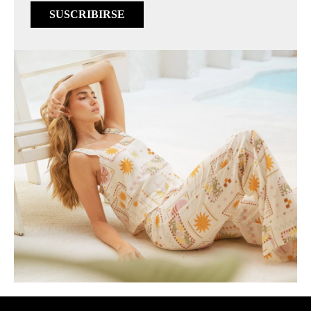
SUSCRIBIRSE