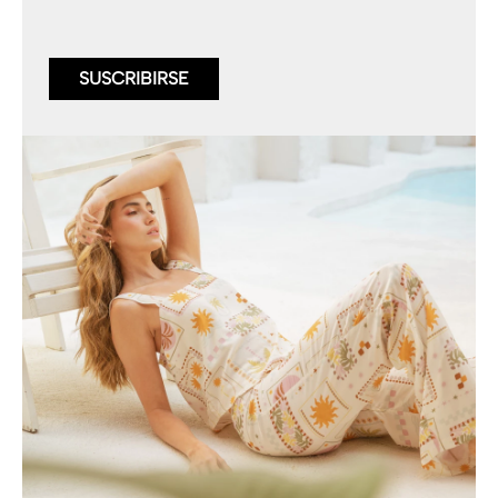
SUSCRIBIRSE