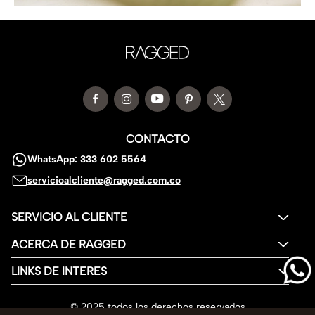
CONTACTO
WhatsApp: 333 602 5564
servicioalcliente@ragged.com.co
SERVICIO AL CLIENTE
ACERCA DE RAGGED
LINKS DE INTERES
© 2025 todos los derechos reservados