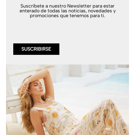
Suscríbete a nuestro Newsletter para estar
enterado de todas las noticias, novedades y
promociones que tenemos para ti.
SUSCRIBIRSE