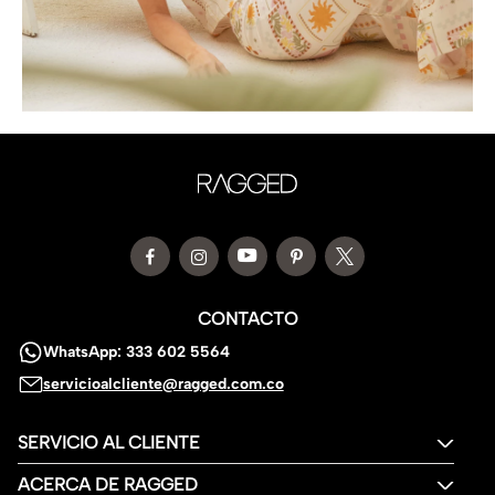
CONTACTO
WhatsApp: 333 602 5564
servicioalcliente@ragged.com.co
SERVICIO AL CLIENTE
ACERCA DE RAGGED