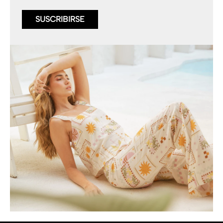
SUSCRIBIRSE