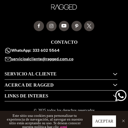
CONTACTO
WhatsApp: 333 602 5564
servicioalcliente@ragged.com.co
SERVICIO AL CLIENTE
ACERCA DE RAGGED
LINKS DE INTERES
© 2025 todos los derechos reservados
Este sitio usa cookies para personalizar tu
experiencia de navegación, al navegar en nuestro
ACEPTAR
sitio estás aceptando su uso. Si deseas conocer
nuestra política haz clic
aquí