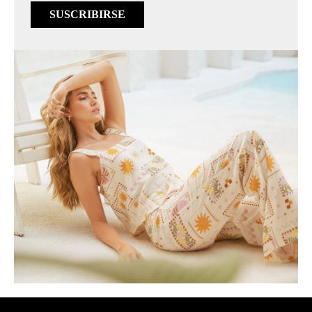
SUSCRIBIRSE