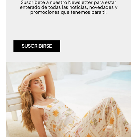
Suscríbete a nuestro Newsletter para estar
enterado de todas las noticias, novedades y
promociones que tenemos para ti.
SUSCRIBIRSE