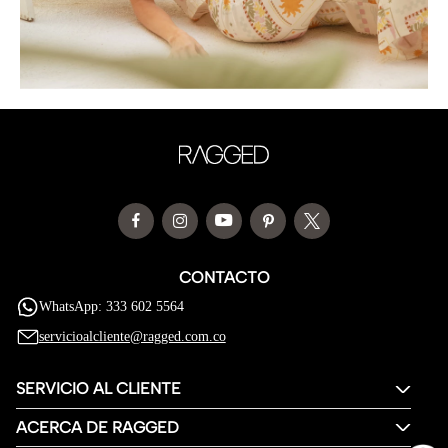
CONTACTO
WhatsApp: 333 602 5564
servicioalcliente@ragged.com.co
SERVICIO AL CLIENTE
ACERCA DE RAGGED