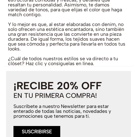
resaltan tu personalidad. Asimismo, te damos
variedad de tonos, para que elijas el color que haga
match contigo.
Y lo mejor es que, al estar elaboradas con denim, no
solo ofrecen una estética encantadora, sino también
una gran resistencia que las convierte en una pieza
duradera. De igual forma, los tejidos suaves hacen
que sea cómoda y perfecta para llevarla en todos tus
looks.
¿Cuál de todos nuestros estilos se va directo a tu
clóset? Haz clic y consíguelas en línea.
¡RECIBE 20% OFF
EN TU PRIMERA COMPRA!
Suscríbete a nuestro Newsletter para estar
enterado de todas las noticias, novedades y
promociones que tenemos para ti.
SUSCRIBIRSE