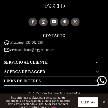
CONTACTO
WhatsApp: 333 602 5564
servicioalcliente@ragged.com.co
SERVICIO AL CLIENTE
ACERCA DE RAGGED
LINKS DE INTERES
© 2025 todos los derechos reservados
Este sitio usa cookies para personalizar tu
experiencia de navegación, al navegar en nuestro
ACEPTAR
sitio estás aceptando su uso. Si deseas conocer
nuestra política haz clic
aquí