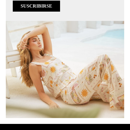
SUSCRIBIRSE