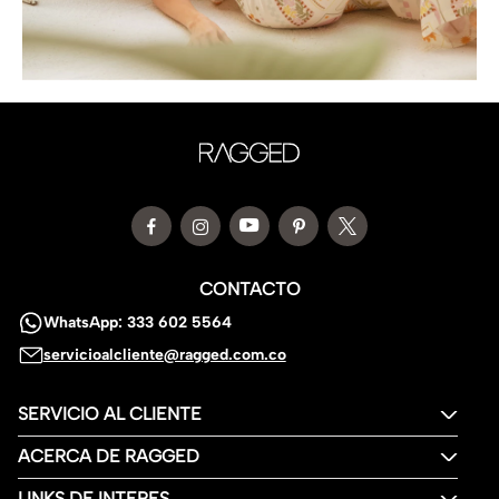
CONTACTO
WhatsApp: 333 602 5564
servicioalcliente@ragged.com.co
SERVICIO AL CLIENTE
ACERCA DE RAGGED
LINKS DE INTERES