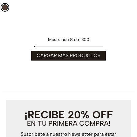
Mostrando
8 de 1300
¡RECIBE 20% OFF
EN TU PRIMERA COMPRA!
Suscríbete a nuestro Newsletter para estar