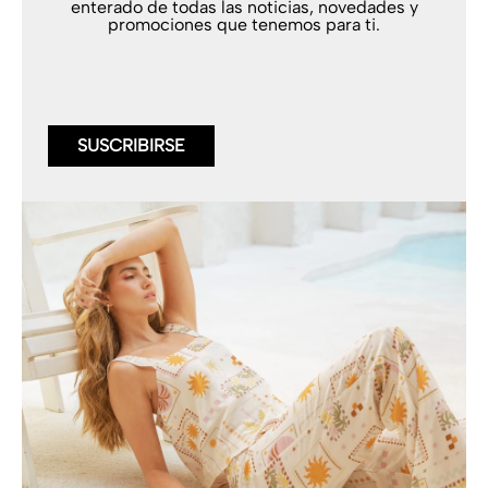
enterado de todas las noticias, novedades y
promociones que tenemos para ti.
SUSCRIBIRSE