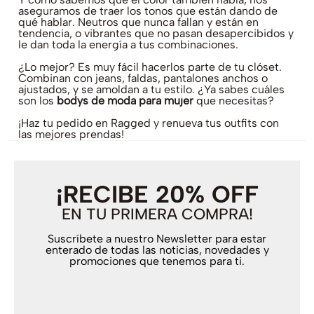
aseguramos de traer los tonos que están dando de
qué hablar. Neutros que nunca fallan y están en
tendencia, o vibrantes que no pasan desapercibidos y
le dan toda la energía a tus combinaciones.
¿Lo mejor? Es muy fácil hacerlos parte de tu clóset.
Combinan con jeans, faldas, pantalones anchos o
ajustados, y se amoldan a tu estilo. ¿Ya sabes cuáles
son los
bodys de moda para mujer
que necesitas?
¡Haz tu pedido en Ragged y renueva tus outfits con
las mejores prendas!
¡RECIBE 20% OFF
EN TU PRIMERA COMPRA!
Suscríbete a nuestro Newsletter para estar
enterado de todas las noticias, novedades y
promociones que tenemos para ti.