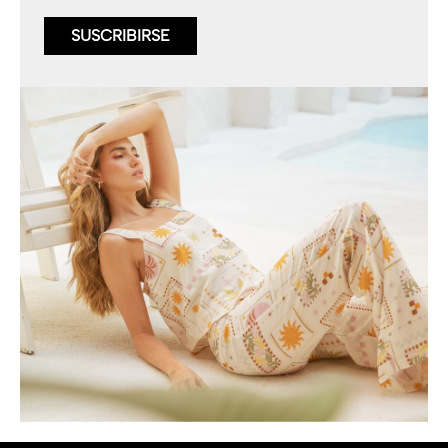
SUSCRIBIRSE