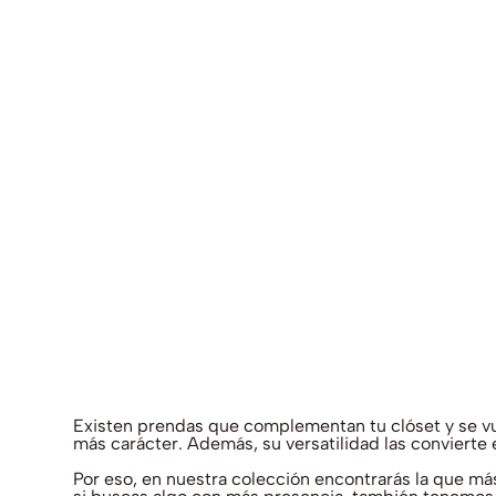
Existen prendas que complementan tu clóset y se vue
más carácter. Además, su versatilidad las convierte
Por eso, en nuestra colección encontrarás la que más 